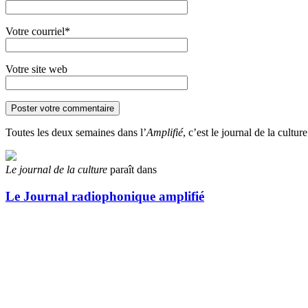
Votre courriel*
Votre site web
Toutes les deux semaines dans l’
Amplifié
, c’est le journal de la cultu
Le journal de la culture
paraît dans
Le Journal radiophonique amplifié