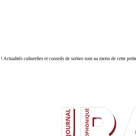
re ! Actualités culturelles et conseils de sorties sont au menu de cette pet