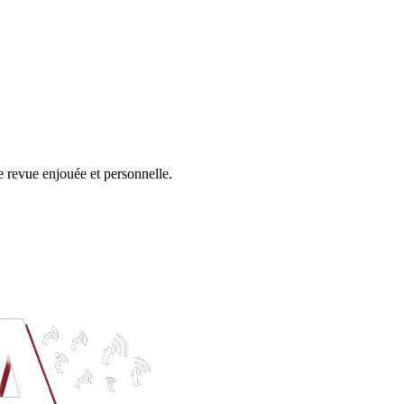
ite revue enjouée et personnelle.