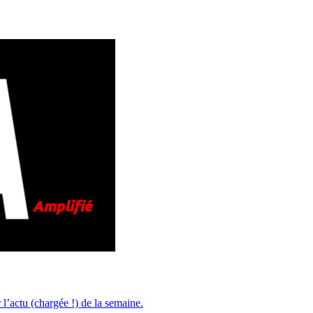
r l’actu (chargée !) de la semaine.