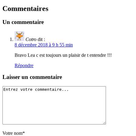
Commentaires
Un commentaire
Cotro
dit :
8 décembre 2018 à 9 h 55 min
Bravo Lea c est toujours un plaisir de t entendre !!!
Répondre
Laisser un commentaire
Votre nom*