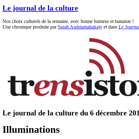
Le journal de la culture
Nos choix culturels de la semaine, avec bonne humeur et fantaisie !
Une chronique produite par
Sarah Andriamahakajy
et
dans
Le Journa
Le journal de la culture du 6 décembre 20
Illuminations