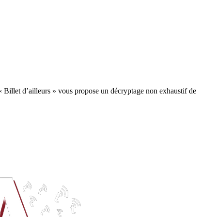
« Billet d’ailleurs » vous propose un décryptage non exhaustif de