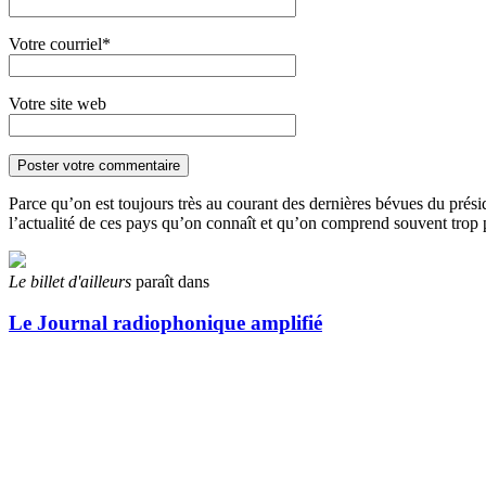
Votre courriel*
Votre site web
Parce qu’on est toujours très au courant des dernières bévues du prés
l’actualité de ces pays qu’on connaît et qu’on comprend souvent tro
Le billet d'ailleurs
paraît dans
Le Journal radiophonique amplifié