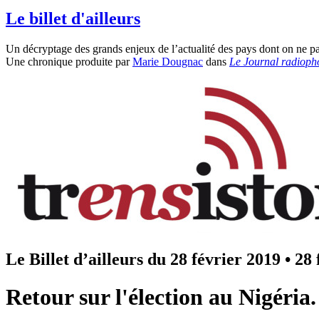
Le billet d'ailleurs
Un décryptage des grands enjeux de l’actualité des pays dont on ne pa
Une chronique produite par
Marie Dougnac
dans
Le Journal radioph
Le Billet d’ailleurs du 28 février 2019
•
28 
Retour sur l'élection au Nigéria.