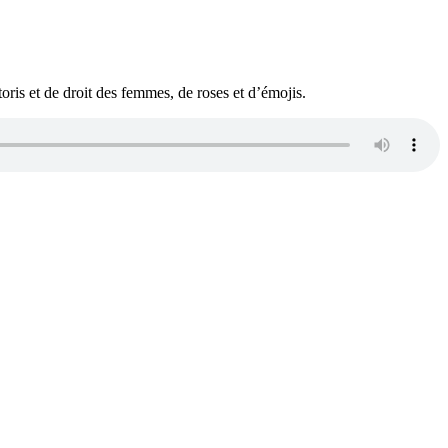
oris et de droit des femmes, de roses et d’émojis.