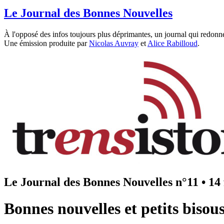
Le Journal des Bonnes Nouvelles
À l'opposé des infos toujours plus déprimantes, un journal qui redonne
Une émission produite par
Nicolas Auvray
et
Alice Rabilloud
.
Le Journal des Bonnes Nouvelles n°11
•
14 
Bonnes nouvelles et petits bisou