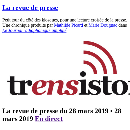
La revue de presse
Petit tour du côté des kiosques, pour une lecture croisée de la presse.
Une chronique produite par
Mathilde Picard
et
Marie Dougnac
dans
Le Journal radiophonique amplifié
.
La revue de presse du 28 mars 2019
•
28
mars 2019
En direct