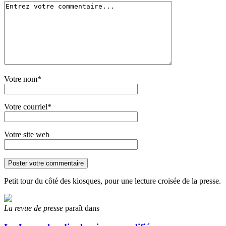
Votre nom*
Votre courriel*
Votre site web
Petit tour du côté des kiosques, pour une lecture croisée de la presse.
La revue de presse
paraît dans