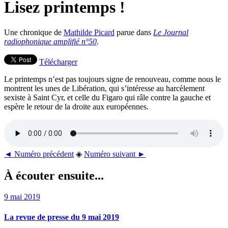
Lisez printemps !
Une chronique de
Mathilde Picard
parue dans
Le Journal
radiophonique amplifié n°50
.
Télécharger
Le printemps n’est pas toujours signe de renouveau, comme nous le
montrent les unes de Libération, qui s’intéresse au harcèlement
sexiste à Saint Cyr, et celle du Figaro qui râle contre la gauche et
espère le retour de la droite aux européennes.
◄ Numéro précédent
◈
Numéro suivant ►
À écouter ensuite...
9 mai 2019
La revue de presse du 9 mai 2019