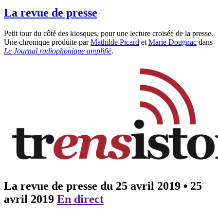
La revue de presse
Petit tour du côté des kiosques, pour une lecture croisée de la presse.
Une chronique produite par
Mathilde Picard
et
Marie Dougnac
dans
Le Journal radiophonique amplifié
.
La revue de presse du 25 avril 2019
•
25
avril 2019
En direct