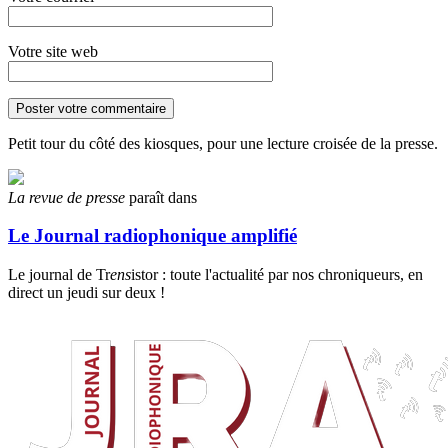
Votre site web
Petit tour du côté des kiosques, pour une lecture croisée de la presse.
La revue de presse
paraît dans
Le Journal radiophonique amplifié
Le journal de Tr
ens
istor : toute l'actualité par nos chroniqueurs, en
direct un jeudi sur deux !