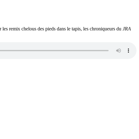
les remix chelous des pieds dans le tapis, les chroniqueurs du
JRA