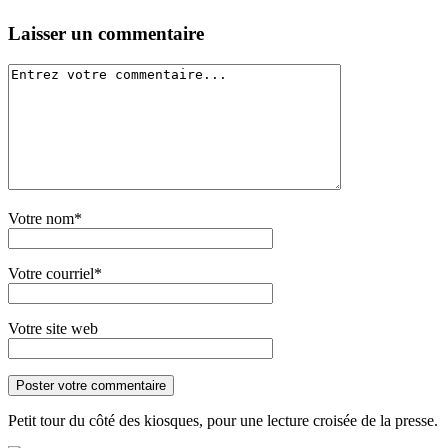
Laisser un commentaire
Votre nom*
Votre courriel*
Votre site web
Petit tour du côté des kiosques, pour une lecture croisée de la presse.