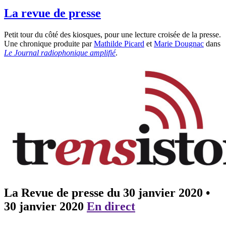
La revue de presse
Petit tour du côté des kiosques, pour une lecture croisée de la presse.
Une chronique produite par
Mathilde Picard
et
Marie Dougnac
dans
Le Journal radiophonique amplifié
.
La Revue de presse du 30 janvier 2020
•
30 janvier 2020
En direct