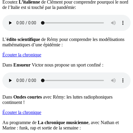
Écoutez
L’italienne
de Clément pour comprendre pourquoi le nord
de l’Italie est si touché par la pandémie:
L’
édito scientifique
de Rémy pour comprendre les modélisations
mathématiques d’une épidémie :
Écouter la chronique
Dans
Ensueur
Victor nous propose un sport confiné :
Dans
Ondes courtes
avec Rémy: les luttes radiophoniques
continuent !
Écouter la chronique
Au programme de
La chronique musicienne
, avec Nathan et
Marine : funk, rap et sortie de la semaine :