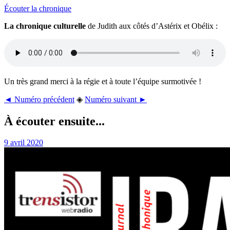
Écouter la chronique
La chronique culturelle
de Judith aux côtés d’Astérix et Obélix :
Un très grand merci à la régie et à toute l’équipe surmotivée !
◄ Numéro précédent
◈
Numéro suivant ►
À écouter ensuite...
9 avril 2020