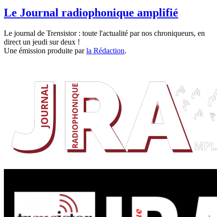
Le Journal radiophonique amplifié
Le journal de Tr
ens
istor : toute l'actualité par nos chroniqueurs, en
direct un jeudi sur deux !
Une émission produite par
la Rédaction
.