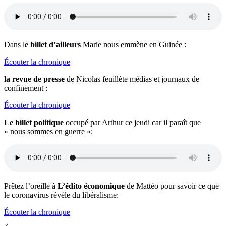
Dans l
e billet d’ailleurs
Marie nous emmène en Guinée :
Écouter la chronique
la revue de presse
de Nicolas feuillète médias et journaux de
confinement :
Écouter la chronique
Le billet politique
occupé par Arthur ce jeudi car il paraît que
« nous sommes en guerre »:
Prêtez l’oreille à
L’édito économique
de Mattéo pour savoir ce que
le coronavirus révèle du libéralisme:
Écouter la chronique