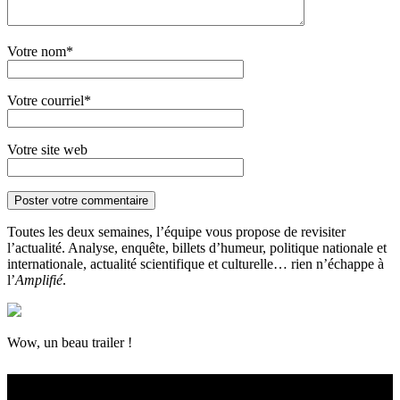
Votre nom*
Votre courriel*
Votre site web
Toutes les deux semaines, l’équipe vous propose de revisiter
l’actualité. Analyse, enquête, billets d’humeur, politique nationale et
internationale, actualité scientifique et culturelle… rien n’échappe à
l’
Amplifié
.
Wow, un beau trailer !