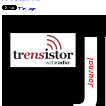
Télécharger