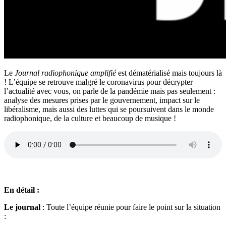
Le
Journal radiophonique amplifié
est dématérialisé mais toujours là
! L’équipe se retrouve malgré le coronavirus pour décrypter
l’actualité avec vous, on parle de la pandémie mais pas seulement :
analyse des mesures prises par le gouvernement, impact sur le
libéralisme, mais aussi des luttes qui se poursuivent dans le monde
radiophonique, de la culture et beaucoup de musique !
En détail :
Le journal
: Toute l’équipe réunie pour faire le point sur la situation
: