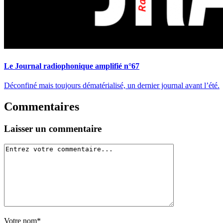
Le Journal radiophonique amplifié n°67
Déconfiné mais toujours dématérialisé, un dernier journal avant l’été.
Commentaires
Laisser un commentaire
Votre nom*