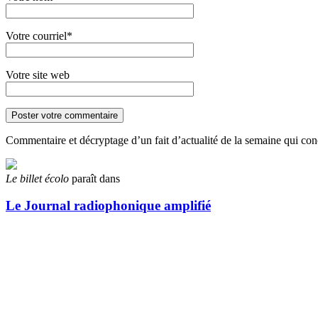
Votre courriel*
Votre site web
Commentaire et décryptage d’un fait d’actualité de la semaine qui con
Le billet écolo
paraît dans
Le Journal radiophonique amplifié