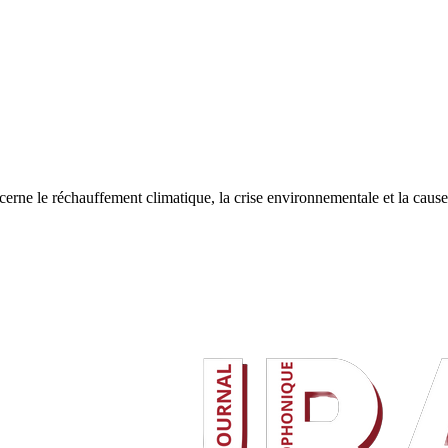
cerne le réchauffement climatique, la crise environnementale et la caus