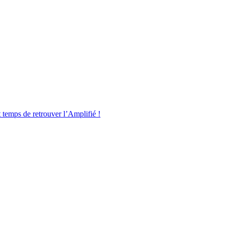
it temps de retrouver l’Amplifié !