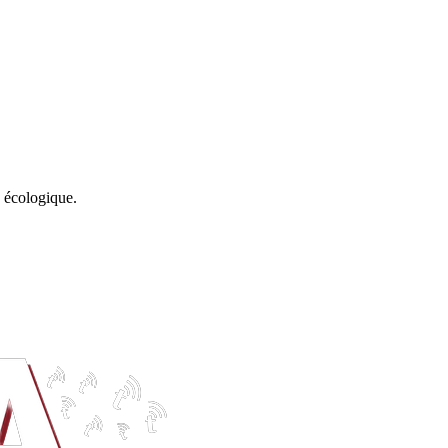
e écologique.