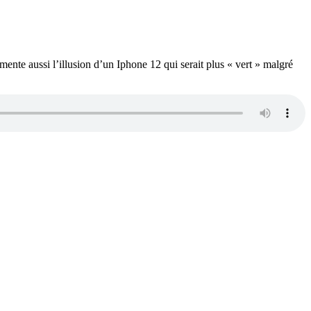
mmente aussi l’illusion d’un Iphone 12 qui serait plus « vert » malgré