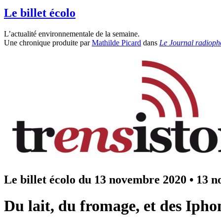
Le billet écolo
L’actualité environnementale de la semaine.
Une chronique produite par
Mathilde Picard
dans
Le Journal radioph
Le billet écolo du 13 novembre 2020
•
13 n
Du lait, du fromage, et des Ipho