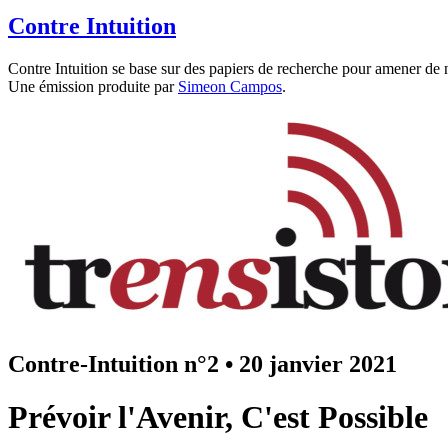
Contre Intuition
Contre Intuition se base sur des papiers de recherche pour amener de n
Une émission produite par
Simeon Campos
.
Contre-Intuition n°2
•
20 janvier 2021
Prévoir l'Avenir, C'est Possible