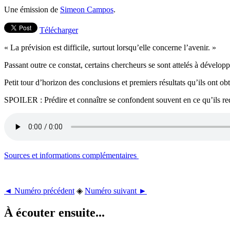
Une émission de
Simeon Campos
.
Télécharger
« La prévision est difficile, surtout lorsqu’elle concerne l’avenir. »
Passant outre ce constat, certains chercheurs se sont attelés à dével
Petit tour d’horizon des conclusions et premiers résultats qu’ils ont ob
SPOILER : Prédire et connaître se confondent souvent en ce qu’ils re
Sources et informations complémentaires
◄ Numéro précédent
◈
Numéro suivant ►
À écouter ensuite...