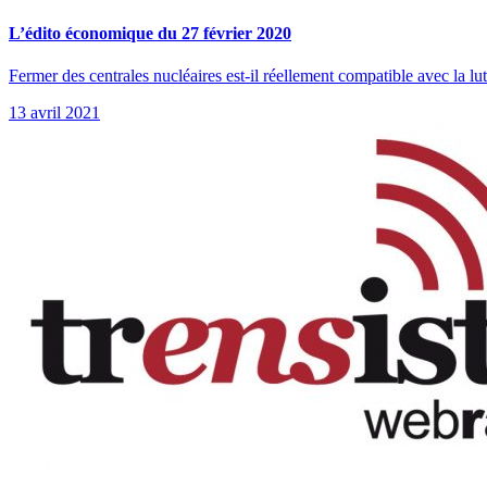
L’édito économique du 27 février 2020
Fermer des centrales nucléaires est-il réellement compatible avec la lu
13 avril 2021