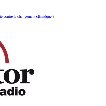
tte contre le changement climatique ?