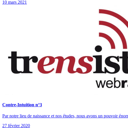
10 mars 2021
Contre-Intuition n°3
Par notre lieu de naissance et nos études, nous avons un pouvoir éno
27 février 2020