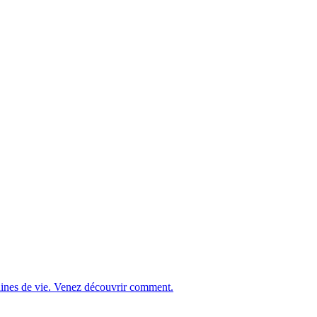
zaines de vie. Venez découvrir comment.