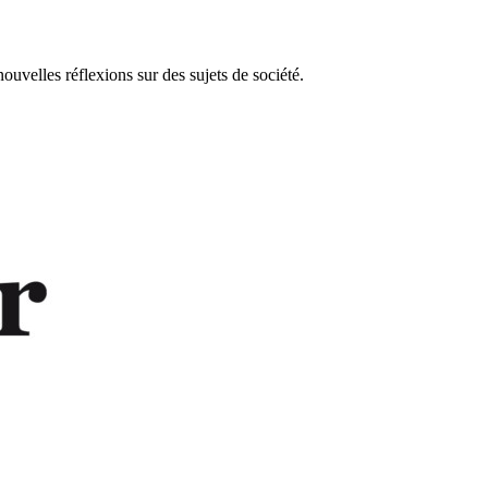
ouvelles réflexions sur des sujets de société.