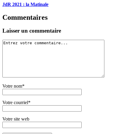
JdR 2021 : la Matinale
Commentaires
Laisser un commentaire
Votre nom*
Votre courriel*
Votre site web