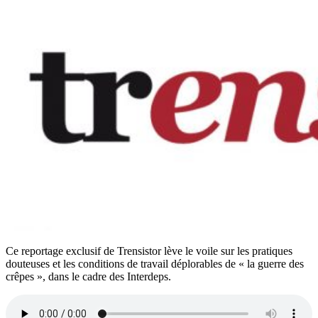
Ce reportage exclusif de Trensistor lève le voile sur les pratiques
douteuses et les conditions de travail déplorables de « la guerre des
crêpes », dans le cadre des Interdeps.