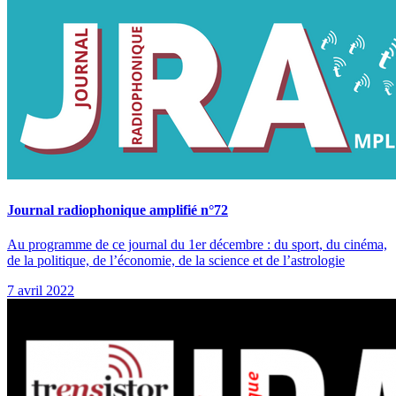
Journal radiophonique amplifié n°72
Au programme de ce journal du 1er décembre : du sport, du cinéma,
de la politique, de l’économie, de la science et de l’astrologie
7 avril 2022