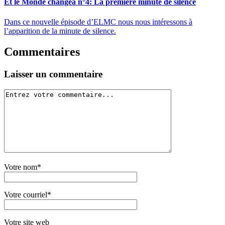
Et le Monde changea n°4: La première minute de silence
Dans ce nouvelle épisode d’ELMC nous nous intéressons à
l’apparition de la minute de silence.
Commentaires
Laisser un commentaire
Votre nom*
Votre courriel*
Votre site web