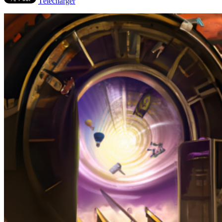
Télécharger