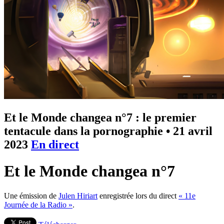
Et le Monde changea n°7 : le premier
tentacule dans la pornographie
•
21 avril
2023
En direct
Et le Monde changea n°7
Une émission de
Julen Hiriart
enregistrée lors du direct
« 11e
Journée de la Radio »
.