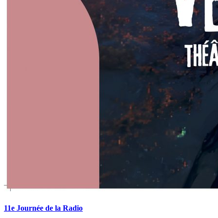
11e Journée de la Radio