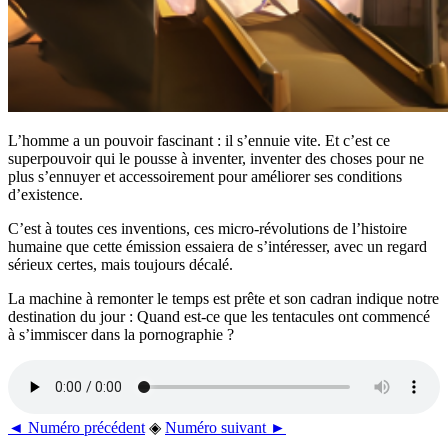
L’homme a un pouvoir fascinant : il s’ennuie vite. Et c’est ce
superpouvoir qui le pousse à inventer, inventer des choses pour ne
plus s’ennuyer et accessoirement pour améliorer ses conditions
d’existence.
C’est à toutes ces inventions, ces micro-révolutions de l’histoire
humaine que cette émission essaiera de s’intéresser, avec un regard
sérieux certes, mais toujours décalé.
La machine à remonter le temps est prête et son cadran indique notre
destination du jour : Quand est-ce que les tentacules ont commencé
à s’immiscer dans la pornographie ?
◄ Numéro précédent
◈
Numéro suivant ►