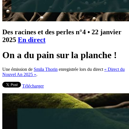
Des racines et des perles n°4
•
22 janvier
2025
En direct
On a du pain sur la planche !
Une émission de
Smila Thorin
enregistrée lors du direct
« Direct du
Nouvel An 2025 »
.
Télécharger