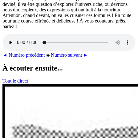
deviné, il va être question d’explorer l’univers riche, ou devrions-
nous dire copieux, des expressions qui ont trait à la nourriture.
Attention, chaud devant, on va les cuisiner ces formules ! En route
pour une course effrénée et délicieuse ! À vous écouteurs, prêts,
partez !
◄ Numéro précédent
◈
Numéro suivant ►
À écouter ensuite...
Tout le direct