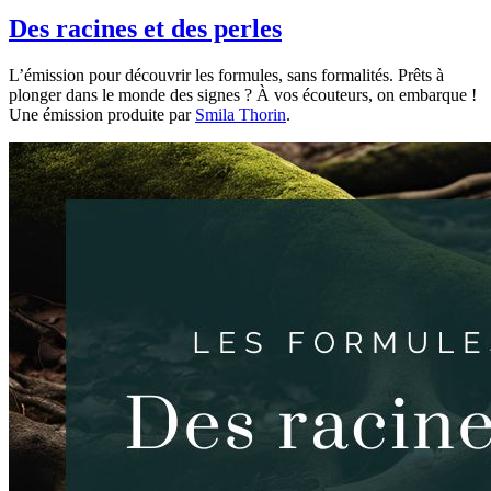
Des racines et des perles
L’émission pour découvrir les formules, sans formalités. Prêts à
plonger dans le monde des signes ? À vos écouteurs, on embarque !
Une émission produite par
Smila Thorin
.