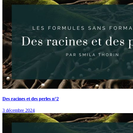
Des racines et des perles n°2
3 décembre 2024