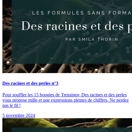
Des racines et des perles n°3
Pour souffler les 15 bougies de Trensistor, Des racines et des perles
vous propose mille et une expressions pleines de chiffres. Ne perdez
pas le fil !
5 novembre 2024