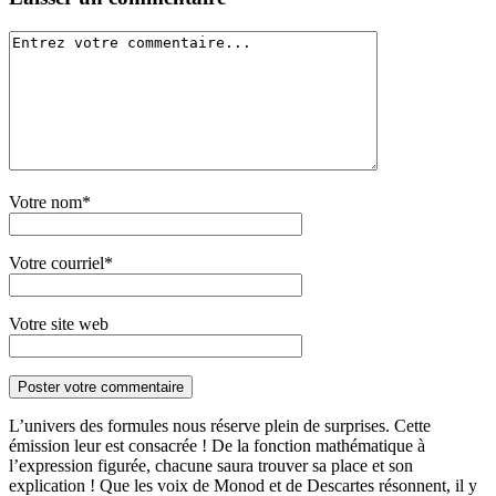
Votre nom*
Votre courriel*
Votre site web
L’univers des formules nous réserve plein de surprises. Cette
émission leur est consacrée ! De la fonction mathématique à
l’expression figurée, chacune saura trouver sa place et son
explication ! Que les voix de Monod et de Descartes résonnent, il y