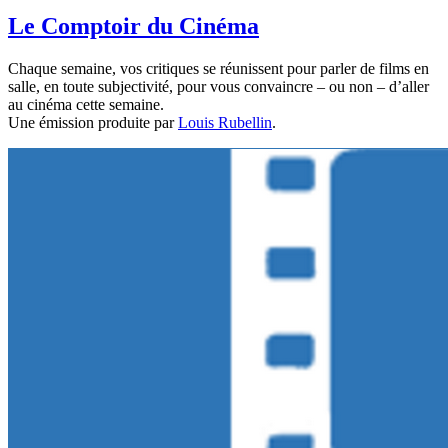
Le Comptoir du Cinéma
Chaque semaine, vos critiques se réunissent pour parler de films en
salle, en toute subjectivité, pour vous convaincre – ou non – d’aller
au cinéma cette semaine.
Une émission produite par
Louis Rubellin
.