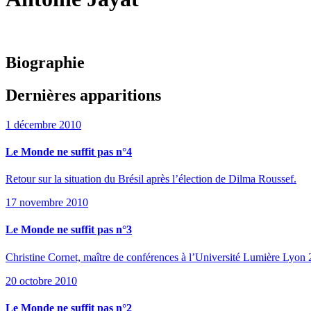
Biographie
Dernières apparitions
1 décembre 2010
Le Monde ne suffit pas n°4
Retour sur la situation du Brésil après l’élection de Dilma Roussef.
17 novembre 2010
Le Monde ne suffit pas n°3
Christine Cornet, maître de conférences à l’Université Lumière Lyon 2,
20 octobre 2010
Le Monde ne suffit pas n°2