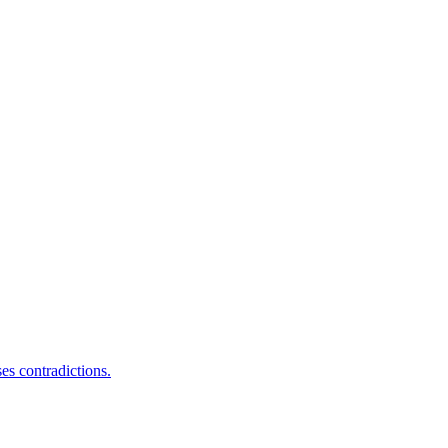
es contradictions.