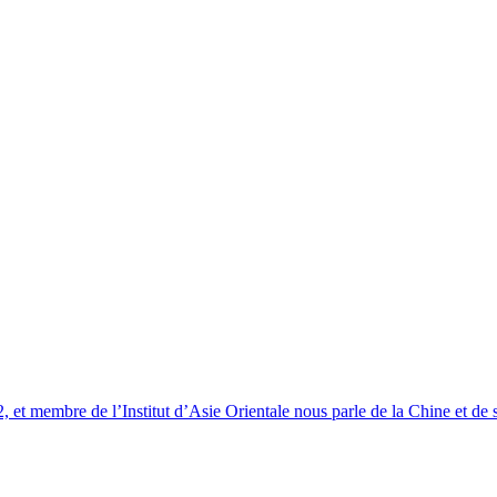
 et membre de l’Institut d’Asie Orientale nous parle de la Chine et de s