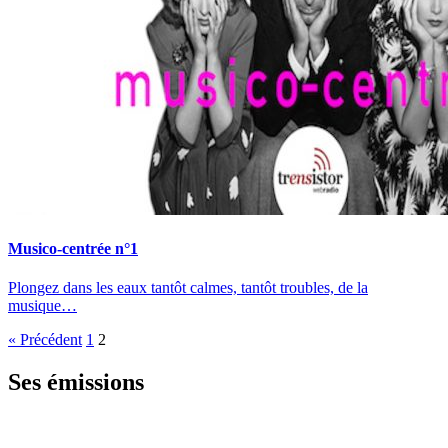
Musico-centrée n°1
Plongez dans les eaux tantôt calmes, tantôt troubles, de la
musique…
« Précédent
1
2
Ses émissions