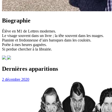
Biographie
Élève en M1 de Lettres modernes.
Le visage souvent dans un livre ; la tête souvent dans les nuages.
Pianiste et fredonneuse d’airs baroques dans les couloirs.
Poète à mes heures gagnées.
Si perdue chercher à la librairie.
Dernières apparitions
2 décembre 2020