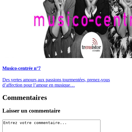
Musico-centrée n°7
Des vertes amours aux passions tourmentées, prenez-vous
d’affection pour l’amour en musique…
Commentaires
Laisser un commentaire