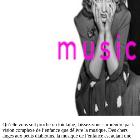
Qu’elle vous soit proche ou lointaine, laissez-vous surprendre par la
vision complexe de l’enfance que délivre la musique. Des chers
anges aux petits diablotins, la musique de l’enfance est autant une