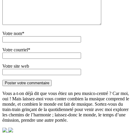
Votre nom*
Votre courriel*
Votre site web
Vous a-t-on déjà dit que vous étiez un peu musico-centré ? Car moi,
oui ! Mais laissez-moi vous conter combien la musique comprend le
monde, et combien le monde est fait de musique. Sortez-vous du
train-train grinçant de la quotidienneté pour venir avec moi explorer
les chemins de l’harmonie ; laissez-donc le monde, le temps d’une
émission, prendre une autre portée.