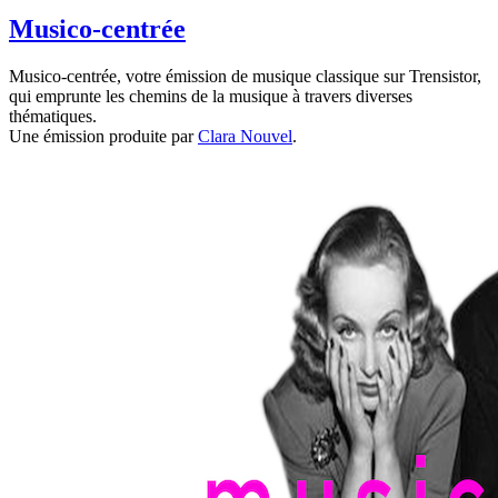
Musico-centrée
Musico-centrée, votre émission de musique classique sur Trensistor,
qui emprunte les chemins de la musique à travers diverses
thématiques.
Une émission produite par
Clara Nouvel
.