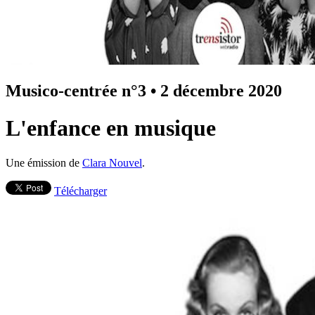
Musico-centrée n°3
•
2 décembre 2020
L'enfance en musique
Une émission de
Clara Nouvel
.
Télécharger