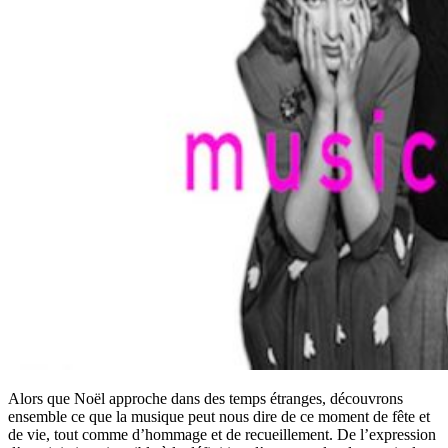
Alors que Noël approche dans des temps étranges, découvrons
ensemble ce que la musique peut nous dire de ce moment de fête et
de vie, tout comme d’hommage et de recueillement. De l’expression