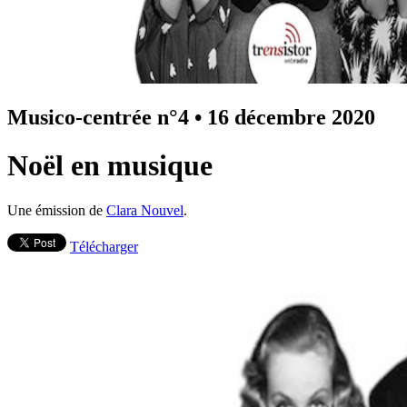
Musico-centrée n°4
•
16 décembre 2020
Noël en musique
Une émission de
Clara Nouvel
.
Télécharger