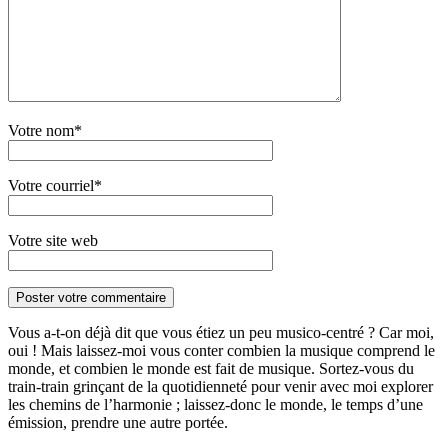
Votre nom*
Votre courriel*
Votre site web
Vous a-t-on déjà dit que vous étiez un peu musico-centré ? Car moi,
oui ! Mais laissez-moi vous conter combien la musique comprend le
monde, et combien le monde est fait de musique. Sortez-vous du
train-train grinçant de la quotidienneté pour venir avec moi explorer
les chemins de l’harmonie ; laissez-donc le monde, le temps d’une
émission, prendre une autre portée.