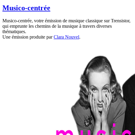
Musico-centrée
Musico-centrée, votre émission de musique classique sur Trensistor,
qui emprunte les chemins de la musique à travers diverses
thématiques.
Une émission produite par
Clara Nouvel
.