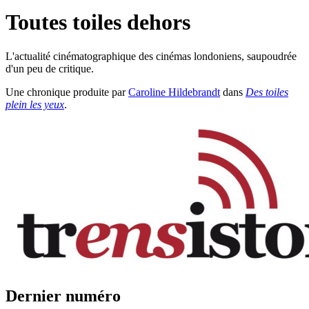
Toutes toiles dehors
L'actualité cinématographique des cinémas londoniens, saupoudrée
d'un peu de critique.
Une chronique produite par
Caroline Hildebrandt
dans
Des toiles
plein les yeux
.
Dernier numéro