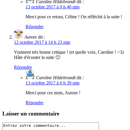
Caroline Hildebrandt
dit :
13 octobre 2017 à 0 h 40 min
Merci pour ce retour, Céline ! On réfléchit à la suite !
Répondre
Aurore
dit :
12 octobre 2017 à 14 h 23 min
Vraiment très bonne critique ! (et quelle voix, Caroline ! <3)
Hâte d'écouter la suite 🙂
Répondre
Caroline Hildebrandt
dit :
13 octobre 2017 à 0 h 39 min
Merci pour ces mots, Aurore !
Répondre
Laisser un commentaire