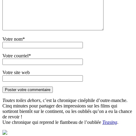
Votre nom*
Votre courriel*
Votre site web
Toutes toiles dehors
, c’est la chronique cinéphile d’outre-manche.
Cinq minutes pour partager des impressions sur les films qui
sortiront bientôt sur le continent, ou les oubliés qu’on a eu la chance
de revoir !
Une chronique qui reprend le flambeau de l’oubliée
Teasing
.