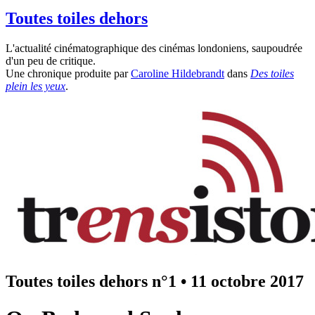
Toutes toiles dehors
L'actualité cinématographique des cinémas londoniens, saupoudrée
d'un peu de critique.
Une chronique produite par
Caroline Hildebrandt
dans
Des toiles
plein les yeux
.
Toutes toiles dehors n°1
•
11 octobre 2017