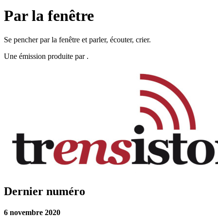
Par la fenêtre
Se pencher par la fenêtre et parler, écouter, crier.
Une émission produite par
.
Dernier numéro
6 novembre 2020