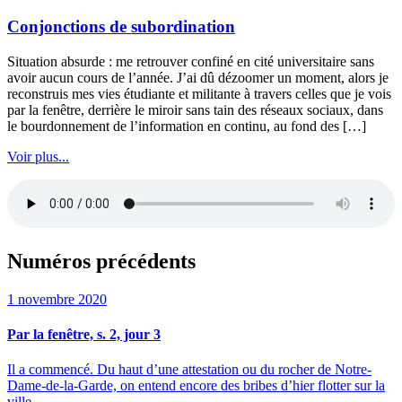
Conjonctions de subordination
Situation absurde : me retrouver confiné en cité universitaire sans
avoir aucun cours de l’année. J’ai dû dézoomer un moment, alors je
reconstruis mes vies étudiante et militante à travers celles que je vois
par la fenêtre, derrière le miroir sans tain des réseaux sociaux, dans
le bourdonnement de l’information en continu, au fond des […]
Voir plus...
Numéros précédents
1 novembre 2020
Par la fenêtre, s. 2, jour 3
Il a commencé. Du haut d’une attestation ou du rocher de Notre-
Dame-de-la-Garde, on entend encore des bribes d’hier flotter sur la
ville.