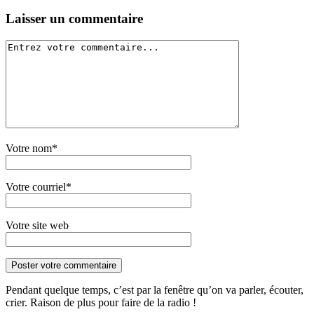
Laisser un commentaire
Votre nom*
Votre courriel*
Votre site web
Pendant quelque temps, c’est par la fenêtre qu’on va parler, écouter,
crier. Raison de plus pour faire de la radio !