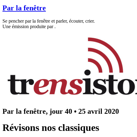
Par la fenêtre
Se pencher par la fenêtre et parler, écouter, crier.
Une émission produite par
.
Par la fenêtre, jour 40
•
25 avril 2020
Révisons nos classiques