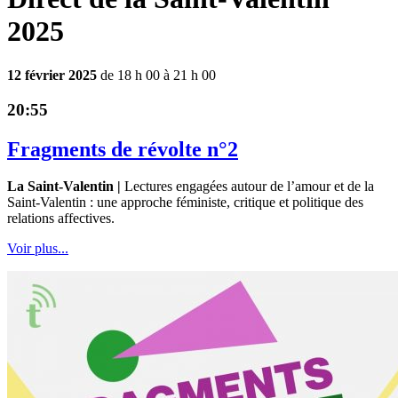
2025
12 février 2025
de 18 h 00 à 21 h 00
20:55
Fragments de révolte n°2
La Saint-Valentin |
Lectures engagées autour de l’amour et de la
Saint-Valentin : une approche féministe, critique et politique des
relations affectives.
Voir plus...