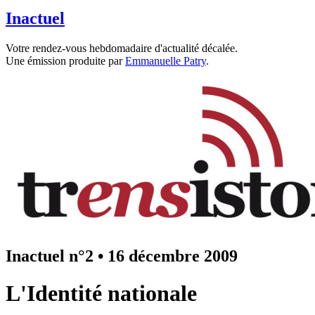
Inactuel
Votre rendez-vous hebdomadaire d'actualité décalée.
Une émission produite par
Emmanuelle Patry
.
Inactuel n°2
•
16 décembre 2009
L'Identité nationale