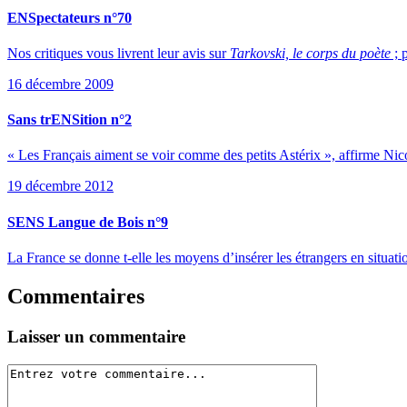
ENSpectateurs n°70
Nos critiques vous livrent leur avis sur
Tarkovski, le corps du poète
; 
16 décembre 2009
Sans trENSition n°2
« Les Français aiment se voir comme des petits Astérix », affirme Nico
19 décembre 2012
SENS Langue de Bois n°9
La France se donne t-elle les moyens d’insérer les étrangers en situati
Commentaires
Laisser un commentaire