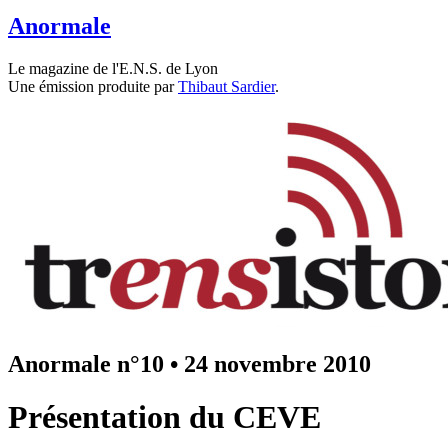
Anormale
Le magazine de l'E.N.S. de Lyon
Une émission produite par
Thibaut Sardier
.
Anormale n°10
•
24 novembre 2010
Présentation du CEVE