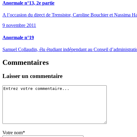
Anormale n°13, 2e partie
A l’occasion du direct de Trensistor, Caroline Bouchier et Nassima H
9 novembre 2011
Anormale n°19
Samuel Collaudin, élu étudiant indépendant au Conseil d’administrat
Commentaires
Laisser un commentaire
Votre nom*