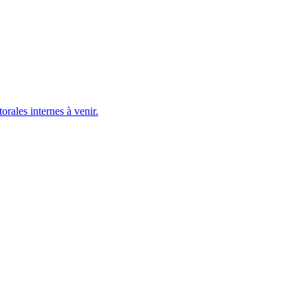
ales internes à venir.