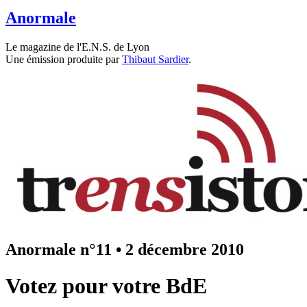
Anormale
Le magazine de l'E.N.S. de Lyon
Une émission produite par
Thibaut Sardier
.
Anormale n°11
•
2 décembre 2010
Votez pour votre BdE