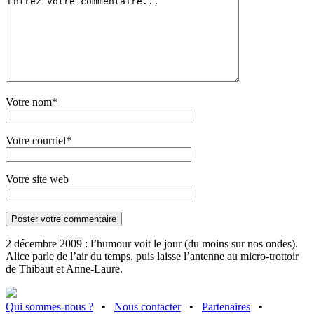
Votre nom*
Votre courriel*
Votre site web
2 décembre 2009 : l’humour voit le jour (du moins sur nos ondes).
Alice parle de l’air du temps, puis laisse l’antenne au micro-trottoir
de Thibaut et Anne-Laure.
Qui sommes-nous ?
•
Nous contacter
•
Partenaires
•