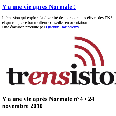
Y a une vie après Normale !
L’émission qui explore la diversité des parcours des élèves des ENS
et qui remplace ton meilleur conseiller en orientation !
Une émission produite par
Quentin Barthelemy
.
Y a une vie après Normale n°4
•
24
novembre 2010