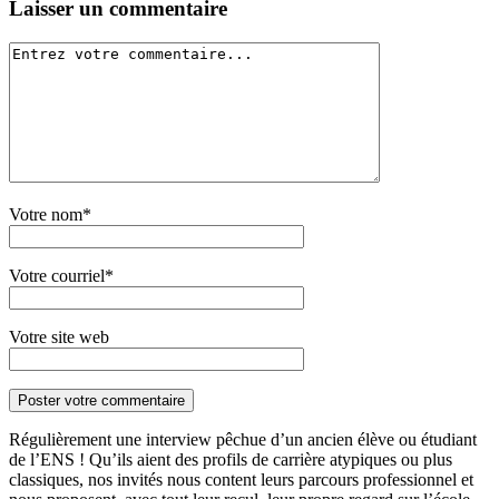
Laisser un commentaire
Votre nom*
Votre courriel*
Votre site web
Régulièrement une interview pêchue d’un ancien élève ou étudiant
de l’ENS ! Qu’ils aient des profils de carrière atypiques ou plus
classiques, nos invités nous content leurs parcours professionnel et