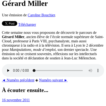
Gérard Miller
Une émission de
Caroline Bouchier
.
Télécharger
Cette semaine nous vous proposons de découvrir le parcours de
Gérard Miller
, ancien élève de l’école normale supérieure de Saint-
Cloud, professeur à Paris VIII, psychanalyste, mais aussi
chroniqueur à la radio et à la télévision. Il sera à Lyon le 2 décembre
pour
Manipulations, mode d’emploi
, son dernier spectacle. Une
émission où se croisent souvenirs, réflexions sur les intellectuels
dans la société et déclaration de soutien à Jean-Luc Mélenchon.
◄ Numéro précédent
◈
Numéro suivant ►
À écouter ensuite...
16 novembre 2011