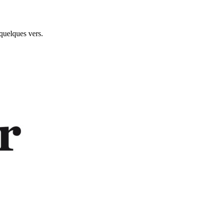
quelques vers.