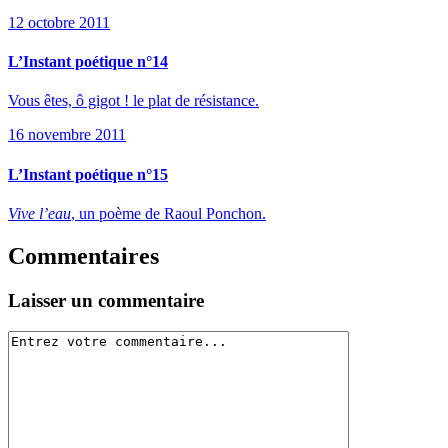
12 octobre 2011
L’Instant poétique n°14
Vous êtes, ô gigot ! le plat de résistance.
16 novembre 2011
L’Instant poétique n°15
Vive l’eau
, un poème de Raoul Ponchon.
Commentaires
Laisser un commentaire