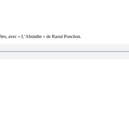
 fêtes, avec « L’Absinthe » de Raoul Ponchon.