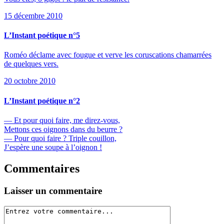
15 décembre 2010
L’Instant poétique n°5
Roméo déclame avec fougue et verve les coruscations chamarrées
de quelques vers.
20 octobre 2010
L’Instant poétique n°2
— Et pour quoi faire, me direz-vous,
Mettons ces oignons dans du beurre ?
— Pour quoi faire ? Triple couillon,
J’espère une soupe à l’oignon !
Commentaires
Laisser un commentaire