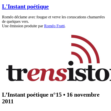
L'Instant poétique
Roméo déclame avec fougue et verve les coruscations chamarrées
de quelques vers.
Une émission produite par
Roméo Fratti
.
L’Instant poétique n°15
•
16 novembre
2011