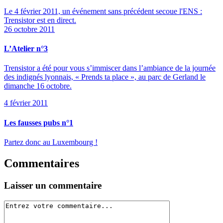
Le 4 février 2011, un événement sans précédent secoue l'ENS :
Trensistor est en direct.
26 octobre 2011
L’Atelier n°3
Trensistor a été pour vous s’immiscer dans l’ambiance de la journée
des indignés lyonnais, « Prends ta place », au parc de Gerland le
dimanche 16 octobre.
4 février 2011
Les fausses pubs n°1
Partez donc au Luxembourg !
Commentaires
Laisser un commentaire