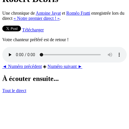
Une chronique de
Antoine Jayat
et
Roméo Fratti
enregistrée lors du
direct
« Notre premier direct ! »
.
Télécharger
Votre chanteur préféré est de retour !
◄ Numéro précédent
◈
Numéro suivant ►
À écouter ensuite...
Tout le direct