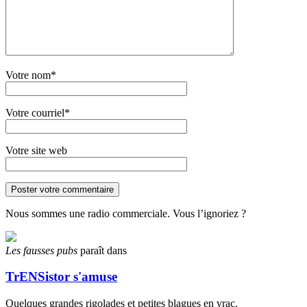
Votre nom*
Votre courriel*
Votre site web
Nous sommes une radio commerciale. Vous l’ignoriez ?
Les fausses pubs
paraît dans
TrENSistor s'amuse
Quelques grandes rigolades et petites blagues en vrac.