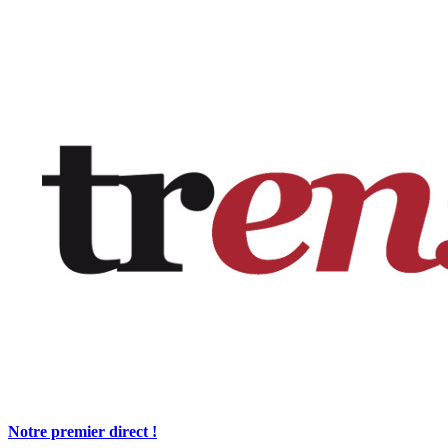
Notre premier direct !