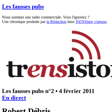
Les fausses pubs
Nous sommes une radio commerciale. Vous l'ignoriez ?
Une chronique produite par
la Rédaction
dans
TrENSistor s'amuse
.
Les fausses pubs n°2
•
4 février 2011
En direct
Robert Débris