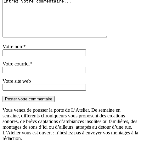
Votre nom*
Votre courriel*
Votre site web
Vous venez de pousser la porte de L’Atelier. De semaine en
semaine, différents chroniqueurs vous proposent des créations
sonores, de brèvs captations d’ambiances insolites ou familières, des
montages de sons d’ici ou d’ailleurs, attrapés au détour d’une rue.
L’Atelier vous est ouvert : n’hésitez pas à envoyer vos montages à la
rédaction.