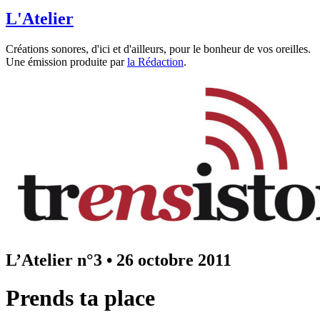
L'Atelier
Créations sonores, d'ici et d'ailleurs, pour le bonheur de vos oreilles.
Une émission produite par
la Rédaction
.
L’Atelier n°3
•
26 octobre 2011
Prends ta place