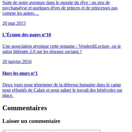
Suite de notre aventure dans le monde du rêve : un peu de
psychanalyse et quelques rêves de princes et de princesses pas
comme les autres…
20 mai 2015
L’Écume des pages n°10
Une association atypique cette semaine : VendrediLecture, ou le
salon littéraire 2.0 sur les réseaux sociaux !
20 janvier 2016
Hors les murs n°1
Deux jours pour témoigner de la détresse humaine dans le camp
pour réfugiés de Calais et pour saluer le travail des bénévoles sur
place.
Commentaires
Laisser un commentaire