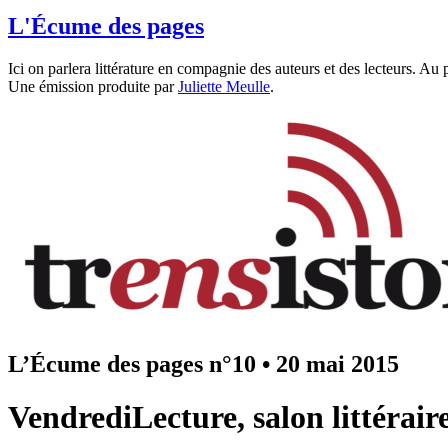
L'Écume des pages
Ici on parlera littérature en compagnie des auteurs et des lecteurs. Au
Une émission produite par
Juliette Meulle
.
L’Écume des pages n°10
•
20 mai 2015
VendrediLecture, salon littéraire