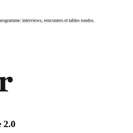
 programme: interviews, rencontres et tables rondes.
 2.0