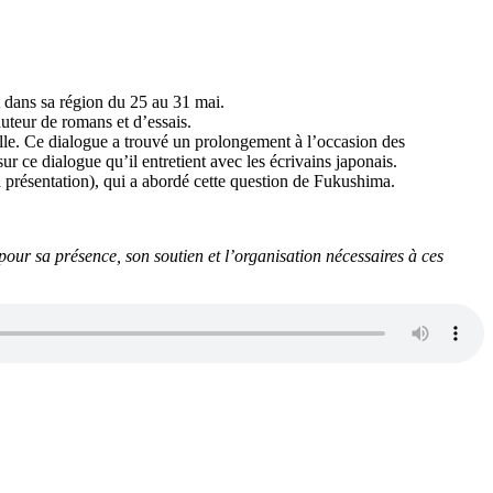
 dans sa région du 25 au 31 mai.
uteur de romans et d’essais.
uelle. Ce dialogue a trouvé un prolongement à l’occasion des
 sur ce dialogue qu’il entretient avec les écrivains japonais.
 présentation), qui a abordé cette question de Fukushima.
 pour sa présence, son soutien et l’organisation nécessaires à ces