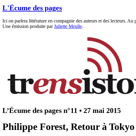
L'Écume des pages
Ici on parlera littérature en compagnie des auteurs et des lecteurs. Au
Une émission produite par
Juliette Meulle
.
L’Écume des pages n°11
•
27 mai 2015
Philippe Forest, Retour à Tokyo