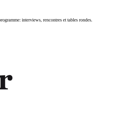
 programme: interviews, rencontres et tables rondes.