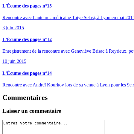
L’Écume des pages n°15
Rencontre avec l’auteure américaine Taiye Selasi, à Lyon en mai 201
3 juin 2015
L’Écume des pages n°12
Enregistrement de la rencontre avec Geneviève Brisac à Reyrieux, po
10 juin 2015
L’Écume des pages n°14
Rencontre avec Andreï Kourkov lors de sa venue à Lyon pour les 9e 
Commentaires
Laisser un commentaire