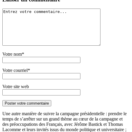
Votre nom*
Votre courriel*
Votre site web
Une autre manière de suivre la campagne présidentielle : prendre le
temps de s’arrêter sur un grand thème au cœur de la campagne et
des préoccupations des Français, avec Jérôme Bastick et Thomas
Lacomme et leurs invités issus du monde politique et universitaire ;