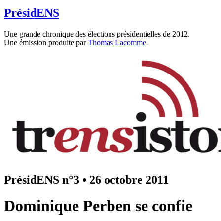
PrésidENS
Une grande chronique des élections présidentielles de 2012.
Une émission produite par
Thomas Lacomme
.
PrésidENS n°3
•
26 octobre 2011
Dominique Perben se confie