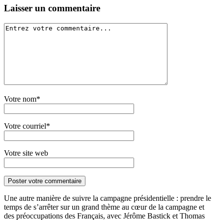
Laisser un commentaire
Votre nom*
Votre courriel*
Votre site web
Une autre manière de suivre la campagne présidentielle : prendre le
temps de s’arrêter sur un grand thème au cœur de la campagne et
des préoccupations des Français, avec Jérôme Bastick et Thomas