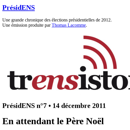
PrésidENS
Une grande chronique des élections présidentielles de 2012.
Une émission produite par
Thomas Lacomme
.
PrésidENS n°7
•
14 décembre 2011
En attendant le Père Noël