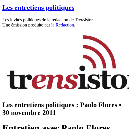
Les entretiens politiques
Les invités politiques de la rédaction de Tr
ens
istor.
Une émission produite par
la Rédaction
.
Les entretiens politiques : Paolo Flores
•
30 novembre 2011
Entretien avec Paolo Flores