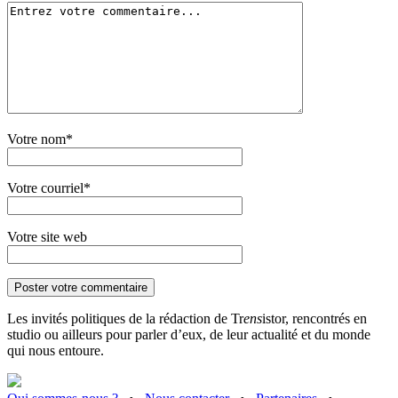
Votre nom*
Votre courriel*
Votre site web
Les invités politiques de la rédaction de Tr
ens
istor, rencontrés en
studio ou ailleurs pour parler d’eux, de leur actualité et du monde
qui nous entoure.