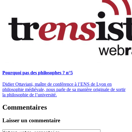
Pourquoi pas des philosophes ? n°5
Didier Ottaviani, maître de conférence à l’ENS de Lyon en
philosophie médiévale, nous parle de sa manière originale de sortir
la philosophie de l’université.
Commentaires
Laisser un commentaire