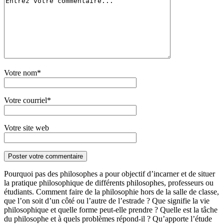
Votre nom*
Votre courriel*
Votre site web
Pourquoi pas des philosophes a pour objectif d’incarner et de situer
la pratique philosophique de différents philosophes, professeurs ou
étudiants. Comment faire de la philosophie hors de la salle de classe,
que l’on soit d’un côté ou l’autre de l’estrade ? Que signifie la vie
philosophique et quelle forme peut-elle prendre ? Quelle est la tâche
du philosophe et à quels problèmes répond-il ? Qu’apporte l’étude