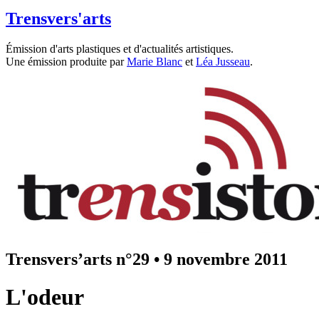
Trensvers'arts
Émission d'arts plastiques et d'actualités artistiques.
Une émission produite par
Marie Blanc
et
Léa Jusseau
.
Trensvers’arts n°29
•
9 novembre 2011
L'odeur