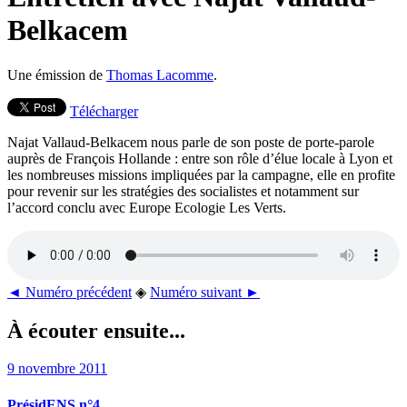
Belkacem
Une émission de
Thomas Lacomme
.
Télécharger
Najat Vallaud-Belkacem nous parle de son poste de porte-parole
auprès de François Hollande : entre son rôle d’élue locale à Lyon et
les nombreuses missions impliquées par la campagne, elle en profite
pour revenir sur les stratégies des socialistes et notamment sur
l’accord conclu avec Europe Ecologie Les Verts.
◄ Numéro précédent
◈
Numéro suivant ►
À écouter ensuite...
9 novembre 2011
PrésidENS n°4