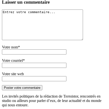
Laisser un commentaire
Votre nom*
Votre courriel*
Votre site web
Les invités politiques de la rédaction de Tr
ens
istor, rencontrés en
studio ou ailleurs pour parler d’eux, de leur actualité et du monde
qui nous entoure.