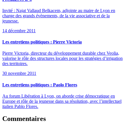
Invité : Najat Vallaud Belkacem, adjointe au maire de Lyon en
charge des grands évènements, de la vie associative et de la
jeunesse.
14 décembre 2011
Les entretiens politiques : Pierre Victoria
Pierre Victoria, directeur du développement durable chez Veolia,
valorise le rôle des structures locales pour les stratégies d’irrigation
des territoires.
30 novembre 2011
Les entretiens politiques : Paolo Flores
Au forum Libération à Lyon, on aborde crise démocratique en
Europe et rôle de la jeunesse dans sa résolution, avec l’intellectuel
italien Pablo Flores.
Commentaires