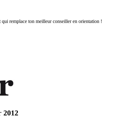
 qui remplace ton meilleur conseiller en orientation !
r 2012