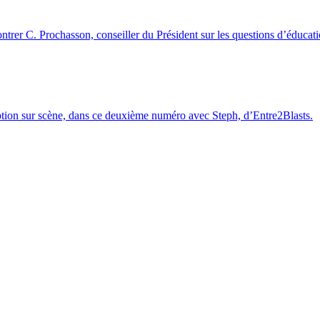
trer C. Prochasson, conseiller du Président sur les questions d’éducati
uption sur scène, dans ce deuxième numéro avec Steph, d’Entre2Blasts.