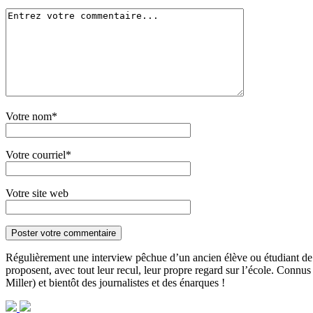
Votre nom*
Votre courriel*
Votre site web
Régulièrement une interview pêchue d’un ancien élève ou étudiant de l’
proposent, avec tout leur recul, leur propre regard sur l’école. Conn
Miller) et bientôt des journalistes et des énarques !