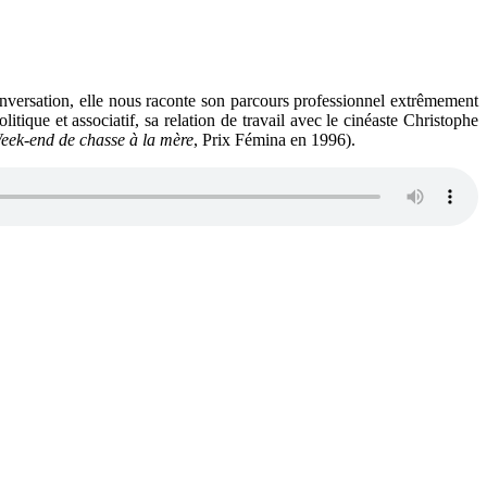
nversation, elle nous raconte son parcours professionnel extrêmement
tique et associatif, sa relation de travail avec le cinéaste Christophe
eek-end de chasse à la mère
, Prix Fémina en 1996).