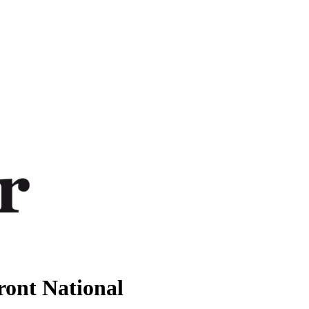
Front National