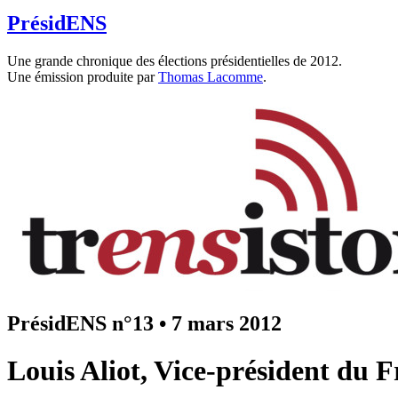
PrésidENS
Une grande chronique des élections présidentielles de 2012.
Une émission produite par
Thomas Lacomme
.
PrésidENS n°13
•
7 mars 2012
Louis Aliot, Vice-président du 