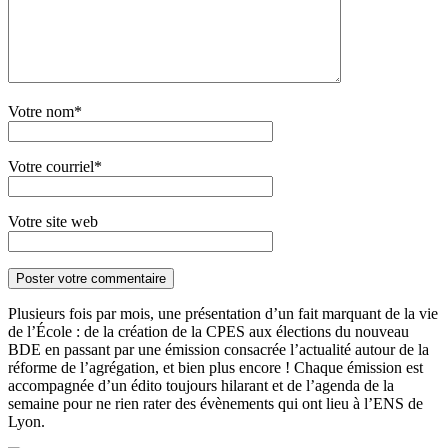
Votre nom*
Votre courriel*
Votre site web
Plusieurs fois par mois, une présentation d’un fait marquant de la vie
de l’École : de la création de la CPES aux élections du nouveau
BDE en passant par une émission consacrée l’actualité autour de la
réforme de l’agrégation, et bien plus encore ! Chaque émission est
accompagnée d’un édito toujours hilarant et de l’agenda de la
semaine pour ne rien rater des évènements qui ont lieu à l’ENS de
Lyon.