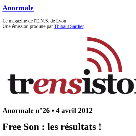
Anormale
Le magazine de l'E.N.S. de Lyon
Une émission produite par
Thibaut Sardier
.
Anormale n°26
•
4 avril 2012
Free Son : les résultats !