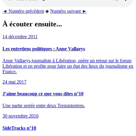
◄ Numéro précédent
◈
Numéro suivant ►
À écouter ensuite...
14 décembre 2011
Les entretiens politiques : Anne Vallaeys
Anne Vallaeys,journaliste à Libération, opère un retour sur le forum
Libération et en profite pour faire un état des lieux du journalisme en
France.
24 mai 2017
J’aime beaucoup ce que vous dites n°10
Une partie serrée entre deux Trensistoriens.
30 novembre 2016
SideTracks n°10