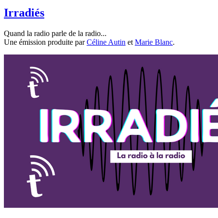
Irradiés
Quand la radio parle de la radio...
Une émission produite par
Céline Autin
et
Marie Blanc
.