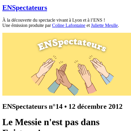
ENSpectateurs
À la découverte du spectacle vivant à Lyon et à l’ENS !
Une émission produite par
Coline Lafontaine
et
Juliette Meulle
.
ENSpectateurs n°14
•
12 décembre 2012
Le Messie n'est pas dans