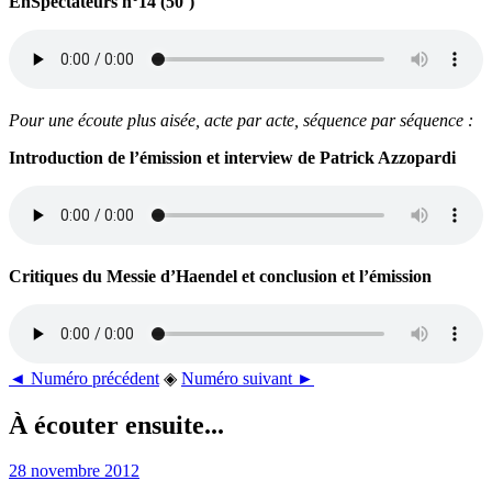
EnSpectateurs n°14 (50′)
Pour une écoute plus aisée, acte par acte, séquence par séquence :
Introduction de l’émission et interview de Patrick Azzopardi
Critiques du Messie d’Haendel et conclusion et l’émission
◄ Numéro précédent
◈
Numéro suivant ►
À écouter ensuite...
28 novembre 2012