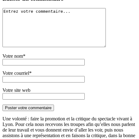
Votre nom*
Votre courriel*
Votre site web
Une volonté : faire la promotion et la critique du spectacle vivant à
Lyon. Pour cela nous recevons les troupes afin qu’elles nous parlent
de leur travail et vous donnent envie d’aller les voir, puis nous
assistons à une représentation et en faisons la critique, dans la bonne