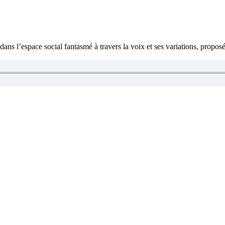
s l’espace social fantasmé à travers la voix et ses variations, propos