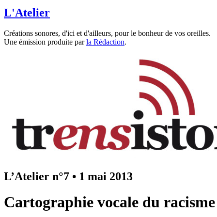
L'Atelier
Créations sonores, d'ici et d'ailleurs, pour le bonheur de vos oreilles.
Une émission produite par
la Rédaction
.
L’Atelier n°7
•
1 mai 2013
Cartographie vocale du racisme