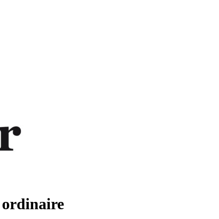
 ordinaire