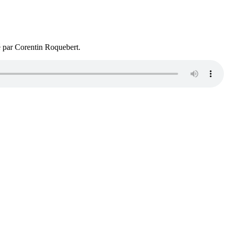
é par Corentin Roquebert.