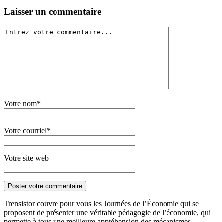
Laisser un commentaire
Votre nom*
Votre courriel*
Votre site web
Trensistor couvre pour vous les Journées de l’Économie qui se
proposent de présenter une véritable pédagogie de l’économie, qui
permette à tous une meilleure appréhension des mécanismes