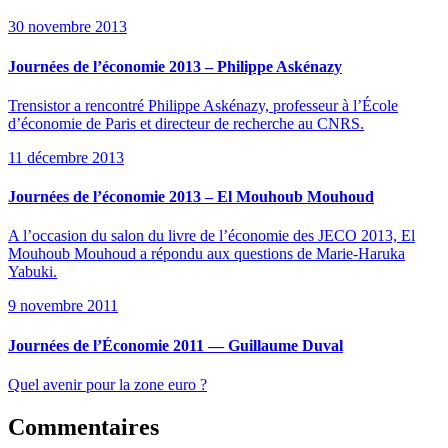
30 novembre 2013
Journées de l’économie 2013 – Philippe Askénazy
Trensistor a rencontré Philippe Askénazy, professeur à l’École
d’économie de Paris et directeur de recherche au CNRS.
11 décembre 2013
Journées de l’économie 2013 – El Mouhoub Mouhoud
A l’occasion du salon du livre de l’économie des JECO 2013, El
Mouhoub Mouhoud a répondu aux questions de Marie-Haruka
Yabuki.
9 novembre 2011
Journées de l’Économie 2011 — Guillaume Duval
Quel avenir pour la zone euro ?
Commentaires