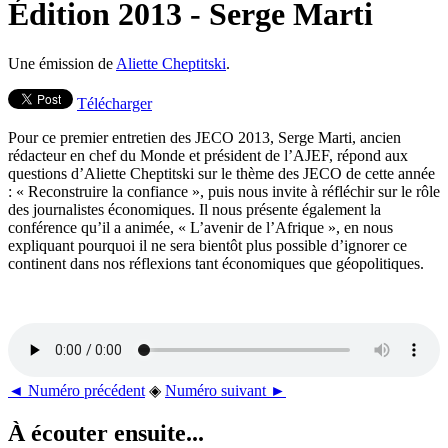
Édition 2013 - Serge Marti
Une émission de
Aliette Cheptitski
.
Télécharger
Pour ce premier entretien des JECO 2013, Serge Marti, ancien
rédacteur en chef du Monde et président de l’AJEF, répond aux
questions d’Aliette Cheptitski sur le thème des JECO de cette année
: « Reconstruire la confiance », puis nous invite à réfléchir sur le rôle
des journalistes économiques. Il nous présente également la
conférence qu’il a animée, « L’avenir de l’Afrique », en nous
expliquant pourquoi il ne sera bientôt plus possible d’ignorer ce
continent dans nos réflexions tant économiques que géopolitiques.
◄ Numéro précédent
◈
Numéro suivant ►
À écouter ensuite...