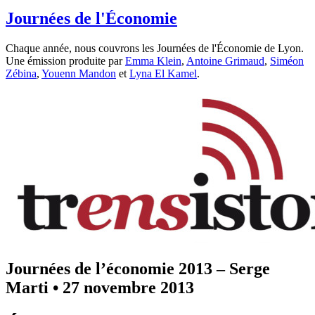
Journées de l'Économie
Chaque année, nous couvrons les Journées de l'Économie de Lyon.
Une émission produite par
Emma Klein
,
Antoine Grimaud
,
Siméon
Zébina
,
Youenn Mandon
et
Lyna El Kamel
.
Journées de l’économie 2013 – Serge
Marti
•
27 novembre 2013