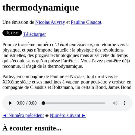
thermodynamique
Une émission de
Nicolas Auvray
et
Pauline Claudot
.
Télécharger
Pour ce troisième numéro d’
Il était une Science
, on retourne vers la
physique, et pas n’importe laquelle : la physique des révolutions
industrielles, des progrès technologiques mais aussi celle du temps
qui s’écoule sans qu’on puisse l’arrêter…Vous l’avez peut-être déjà
reconnue, il s’agit de la thermodynamique.
Partez, en compagnie de Pauline et Nicolas, tout droit vers le
XIXème siècle et ses machines à vapeur, pour peut-être y croiser, en
compagnie de Clausius et Boltzmann, un certain Bond, James Bond.
◄ Numéro précédent
◈
Numéro suivant ►
À écouter ensuite...