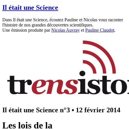
Il était une Science
Dans Il était une Science, écoutez Pauline et Nicolas vous raconter
l'histoire de nos grandes découvertes scientifiques.
Une émission produite par
Nicolas Auvray
et
Pauline Claudot
.
Il était une Science n°3
•
12 février 2014
Les lois de la