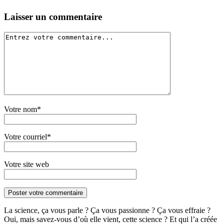
Laisser un commentaire
Votre nom*
Votre courriel*
Votre site web
La science, ça vous parle ? Ça vous passionne ? Ça vous effraie ?
Oui, mais savez-vous d’où elle vient, cette science ? Et qui l’a créée