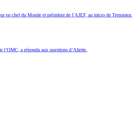
ur en chef du Monde et président de l’AJEF, au micro de Trensistor.
de l’OMC, a répondu aux questions d’Aliette.