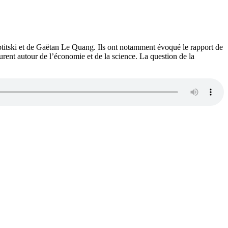
titski et de Gaëtan Le Quang. Ils ont notamment évoqué le rapport de
urent autour de l’économie et de la science. La question de la