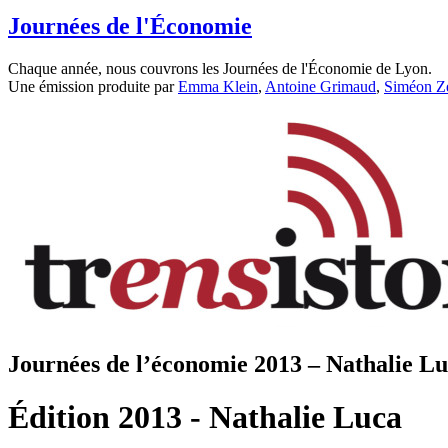
Journées de l'Économie
Chaque année, nous couvrons les Journées de l'Économie de Lyon.
Une émission produite par
Emma Klein
,
Antoine Grimaud
,
Siméon Z
Journées de l’économie 2013 – Nathalie L
Édition 2013 - Nathalie Luca