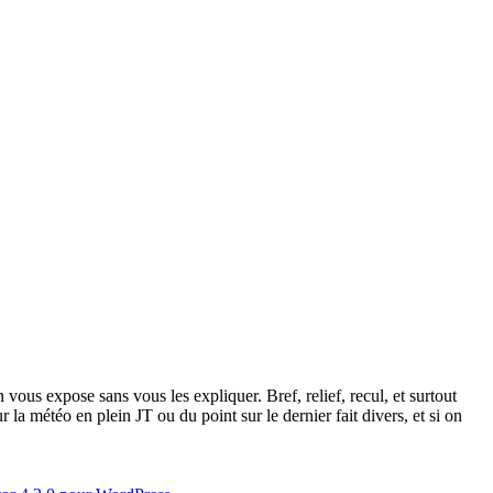
 vous expose sans vous les expliquer. Bref, relief, recul, et surtout
 la météo en plein JT ou du point sur le dernier fait divers, et si on