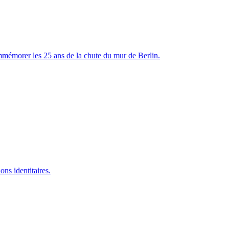
mmémorer les 25 ans de la chute du mur de Berlin.
ns identitaires.