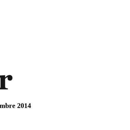
embre 2014