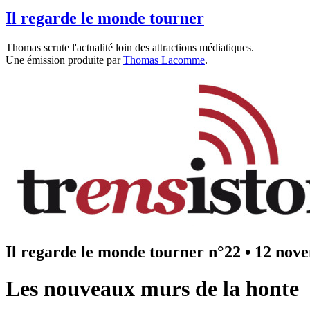
Il regarde le monde tourner
Thomas scrute l'actualité loin des attractions médiatiques.
Une émission produite par
Thomas Lacomme
.
Il regarde le monde tourner n°22
•
12 nov
Les nouveaux murs de la honte