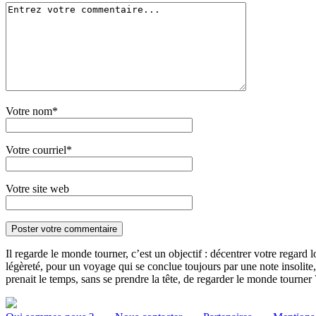
Votre nom*
Votre courriel*
Votre site web
Il regarde le monde tourner, c’est un objectif : décentrer votre regard 
légèreté, pour un voyage qui se conclue toujours par une note insolite, 
prenait le temps, sans se prendre la tête, de regarder le monde tourner 